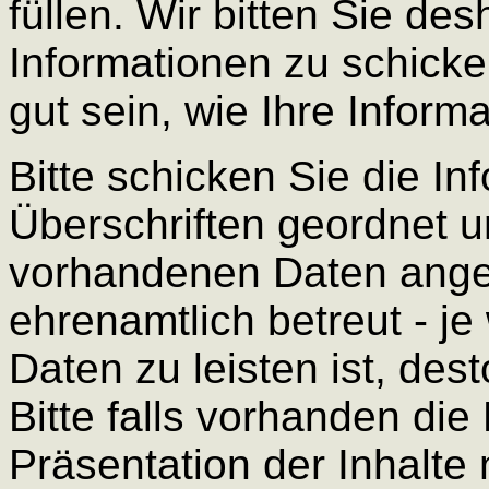
füllen. Wir bitten Sie des
Informationen zu schicke
gut sein, wie Ihre Inform
Bitte schicken Sie die In
Überschriften geordnet u
vorhandenen Daten ange
ehrenamtlich betreut - je
Daten zu leisten ist, dest
Bitte falls vorhanden die
Präsentation der Inhalte