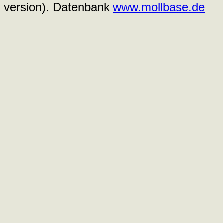
version). Datenbank
www.mollbase.de