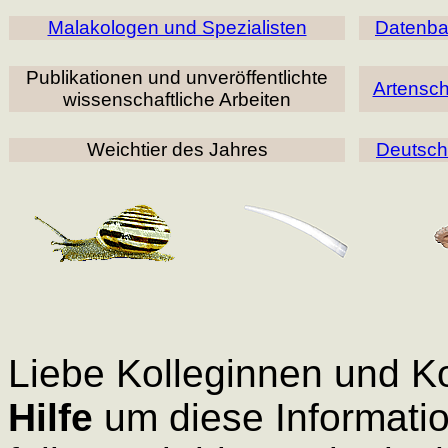
Malakologen und Spezialisten
Datenban
Publikationen und unveröffentlichte
Artensch
wissenschaftliche Arbeiten
Weichtier des Jahres
Deutsch
Liebe Kolleginnen und K
Hilfe
um diese Informatio