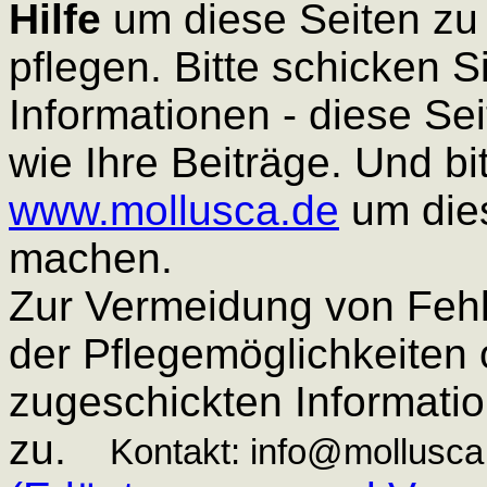
Hilfe
um diese Seiten zu
pflegen. Bitte schicken S
Informationen - diese Se
wie Ihre Beiträge. Und bi
www.mollusca.de
um die
machen.
Zur Vermeidung von Fehl
der Pflegemöglichkeiten o
zugeschickten Informatio
zu.
Kontakt: info@mollusca